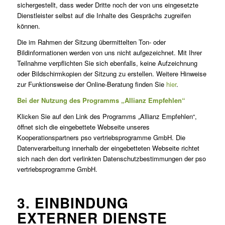
sichergestellt, dass weder Dritte noch der von uns eingesetzte
Dienstleister selbst auf die Inhalte des Gesprächs zugreifen
können.
Die im Rahmen der Sitzung übermittelten Ton- oder
Bildinformationen werden von uns nicht aufgezeichnet. Mit Ihrer
Teilnahme verpflichten Sie sich ebenfalls, keine Aufzeichnung
oder Bildschirmkopien der Sitzung zu erstellen. Weitere Hinweise
zur Funktionsweise der Online-Beratung finden Sie
hier
.
Bei der Nutzung des Programms „Allianz Empfehlen“
Klicken Sie auf den Link des Programms „Allianz Empfehlen“,
öffnet sich die eingebettete Webseite unseres
Kooperationspartners pso vertriebsprogramme GmbH. Die
Datenverarbeitung innerhalb der eingebetteten Webseite richtet
sich nach den dort verlinkten Datenschutzbestimmungen der pso
vertriebsprogramme GmbH.
3. EINBINDUNG
EXTERNER DIENSTE