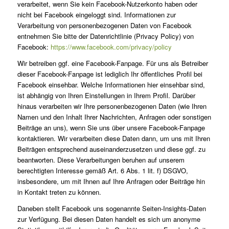
verarbeitet, wenn Sie kein Facebook-Nutzerkonto haben oder
nicht bei Facebook eingeloggt sind. Informationen zur
Verarbeitung von personenbezogenen Daten von Facebook
entnehmen Sie bitte der Datenrichtlinie (Privacy Policy) von
Facebook:
https://www.facebook.com/privacy/policy
Wir betreiben ggf. eine Facebook-Fanpage. Für uns als Betreiber
dieser Facebook-Fanpage ist lediglich Ihr öffentliches Profil bei
Facebook einsehbar. Welche Informationen hier einsehbar sind,
ist abhängig von Ihren Einstellungen in Ihrem Profil. Darüber
hinaus verarbeiten wir Ihre personenbezogenen Daten (wie Ihren
Namen und den Inhalt Ihrer Nachrichten, Anfragen oder sonstigen
Beiträge an uns), wenn Sie uns über unsere Facebook-Fanpage
kontaktieren. Wir verarbeiten diese Daten dann, um uns mit Ihren
Beiträgen entsprechend auseinanderzusetzen und diese ggf. zu
beantworten. Diese Verarbeitungen beruhen auf unserem
berechtigten Interesse gemäß Art. 6 Abs. 1 lit. f) DSGVO,
insbesondere, um mit Ihnen auf Ihre Anfragen oder Beiträge hin
in Kontakt treten zu können.
Daneben stellt Facebook uns sogenannte Seiten-Insights-Daten
zur Verfügung. Bei diesen Daten handelt es sich um anonyme