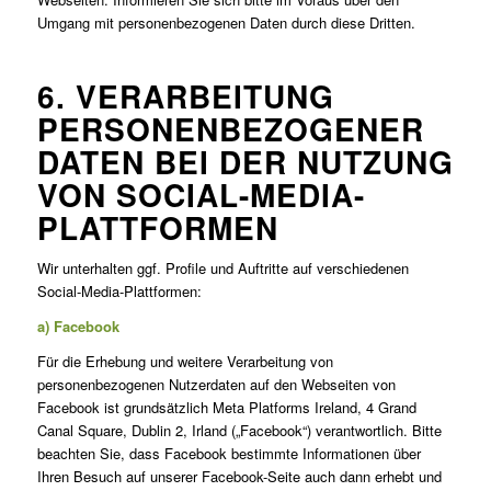
Umgang mit personenbezogenen Daten durch diese Dritten.
6. VERARBEITUNG
PERSONENBEZOGENER
DATEN BEI DER NUTZUNG
VON SOCIAL-MEDIA-
PLATTFORMEN
Wir unterhalten ggf. Profile und Auftritte auf verschiedenen
Social-Media-Plattformen:
a) Facebook
Für die Erhebung und weitere Verarbeitung von
personenbezogenen Nutzerdaten auf den Webseiten von
Facebook ist grundsätzlich Meta Platforms Ireland, 4 Grand
Canal Square, Dublin 2, Irland („Facebook“) verantwortlich. Bitte
beachten Sie, dass Facebook bestimmte Informationen über
Ihren Besuch auf unserer Facebook-Seite auch dann erhebt und