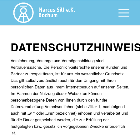
DATENSCHUTZHINWEI
Versicherung, Vorsorge und Vermögensbildung sind
Vertrauenssache. Die Persönlichkeitsrechte unserer Kunden und
Partner zu respektieren, ist für uns ein wesentlicher Grundsatz.
Das gilt selbstverständlich auch für den Umgang mit Ihren
persönlichen Daten aus Ihrem Internetbesuch auf unseren Seiten.
Im Rahmen der Nutzung dieser Webseiten können
personenbezogene Daten von Ihnen durch den für die
Datenverarbeitung Verantwortlichen (siehe Ziffer 1, nachfolgend
auch mit „wir“ oder „uns“ bezeichnet) erhoben und verarbeitet und
für die Dauer gespeichert werden, die zur Erfüllung der
festgelegten bzw. gesetzlich vorgegebenen Zwecke erforderlich
ist.