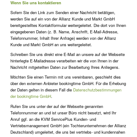
Wenn Sie uns kontaktieren
Sofern Sie den Link zum Senden einer Nachricht betätigen,
werden Sie auf ein von der Allianz Kunde und Markt GmbH
bereitgestelltes Kontaktformular weitergeleitet. Die dort von Ihnen
eingegebenen Daten (z. B. Name, Anschrift, E-Mail-Adresse,
Telefonnummer, Inhalt Ihrer Anfrage) werden von der Allianz
Kunde und Markt GmbH an uns weitergeleitet.
Schreiben Sie uns direkt eine E-Mail an unsere auf der Webseite
hinterlegte E-Mailadresse verarbeiten wir die von Ihnen in der
Nachricht mitgeteilten Daten zur Bearbeitung Ihres Anliegens.
Möchten Sie einen Termin mit uns vereinbaren, geschieht dies
über den externen Anbieter bookingtime GmbH. Für die Erhebung
der Daten gelten in diesem Fall die
Datenschutzbestimmungen
der bookingtime GmbH
.
Rufen Sie uns unter der auf der Webseite genannten
Telefonnummer an und ist unser Büro nicht besetzt, wird Ihr
Anruf ggf. an die KVM ServicePlus Kunden- und
Vertriebsmanagement GmbH (ein Tochterunternehmen der Allianz
Deutschland) umgeleitet, die uns bei vertriebs- und kundennahen