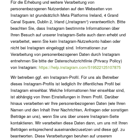
Für die Erhebung und weitere Verarbeitung von
personenbezogenen Nutzerdaten auf den Webseiten von
Instagram ist grundsätzlich Meta Platforms Ireland, 4 Grand
Canal Square, Dublin 2, Irland („Instagram“) verantwortlich. Bitte
beachten Sie, dass Instagram bestimmte Informationen über
Ihren Besuch auf unserer Instagram-Seite auch dann erhebt und
verarbeitet, wenn Sie kein Instagram-Nutzerkonto haben oder
nicht bei Instagram eingeloggt sind. Informationen zur
Verarbeitung von personenbezogenen Daten durch Instagram
entnehmen Sie bitte der Datenschutzrichtlinie (Privacy Policy)
von Instagram:
https://help.instagram.com/519522125107875
Wir betreiben ggf. ein Instagram-Profil. Für uns als Betreiber
dieses Instagram-Profils ist lediglich Ihr öffentliches Profil bei
Instagram einsehbar. Welche Informationen hier einsehbar sind,
ist abhängig von Ihren Einstellungen in Ihrem Profil. Darüber
hinaus verarbeiten wir Ihre personenbezogenen Daten (wie Ihren
Namen und den Inhalt Ihrer Nachrichten, Anfragen oder sonstigen
Beiträge an uns), wenn Sie uns über unsere Instagram-Seite
kontaktieren. Wir verarbeiten diese Daten dann, um uns mit Ihren
Beiträgen entsprechend auseinanderzusetzen und diese ggf. zu
beantworten. Diese Verarbeitungen beruhen auf unserem