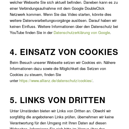
welcher Webseite Sie sich aktuell befinden. Daneben kann es zu
einer Verbindungsaufnahme mit dem Google DoubleClick
Netzwerk kommen. Wenn Sie das Video starten, könnte dies
weitere Datenverarbeitungsvorgänge auslösen. Darauf haben wir
keinen Einfluss. Weitere Informationen über den Datenschutz bei
YouTube finden Sie in der
Datenschutzerklärung von Google
.
4. EINSATZ VON COOKIES
Beim Besuch unserer Webseite setzen wir Cookies ein. Nähere
Informationen dazu sowie die Möglichkeit das Setzen von
Cookies zu steuern, finden Sie
unter
https://www.allianz.de/datenschutz/cookies/
.
5. LINKS VON DRITTEN
Unter Umständen bieten wir Links von Dritten an. Obwohl wir
sorgfältig die angebotenen Links prüfen, übernehmen wir keine
Verantwortung für den Umgang mit Ihren Daten auf diesen
Webseiten. Informieren Sie sich bitte im Voraus über den