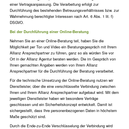
einer Vertragsanpassung. Die Verarbeitung erfolgt zur
Durchführung des bestehenden Betreuungsverhältnisses bzw. zur
Wahrnehmung berechtigter Interessen nach Art. 6 Abs. 1 lit. f)
DSGVO.
Bei der Durchführung einer Online-Beratung
Nehmen Sie an einer Online-Beratung teil, haben Sie die
Möglichkeit per Ton und Video ein Beratungsgespräch mit Ihrem
Allianz Ansprechpartner zu führen, ganz so als würden Sie vor
Ort in der Allianz Agentur beraten werden. Die im Gespräch von
Ihnen gemachten Angaben werden von Ihrem Allianz
Ansprechpartner für die Durchführung der Beratung verarbeitet.
Für die technische Umsetzung der Online-Beratung nutzen wir
Dienstleister, über die eine verschlüsselte Verbindung zwischen
Ihnen und Ihrem Allianz Ansprechpartner aufgebaut wird. Mit dem
jeweiligen Dienstleister haben wir besondere Verträge
geschlossen und ein Sicherheitskonzept entwickelt. Damit ist
sichergestellt, dass Ihre personenbezogenen Daten in höchstem
Maße geschützt sind.
Durch die Ende-zu-Ende Verschlüsselung der Verbindung wird