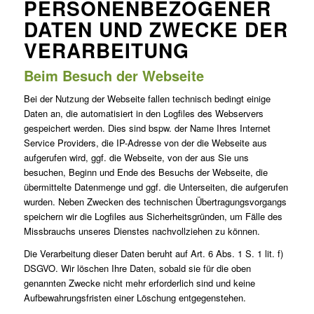
PERSONENBEZOGENER
DATEN UND ZWECKE DER
VERARBEITUNG
Beim Besuch der Webseite
Bei der Nutzung der Webseite fallen technisch bedingt einige
Daten an, die automatisiert in den Logfiles des Webservers
gespeichert werden. Dies sind bspw. der Name Ihres Internet
Service Providers, die IP-Adresse von der die Webseite aus
aufgerufen wird, ggf. die Webseite, von der aus Sie uns
besuchen, Beginn und Ende des Besuchs der Webseite, die
übermittelte Datenmenge und ggf. die Unterseiten, die aufgerufen
wurden. Neben Zwecken des technischen Übertragungsvorgangs
speichern wir die Logfiles aus Sicherheitsgründen, um Fälle des
Missbrauchs unseres Dienstes nachvollziehen zu können.
Die Verarbeitung dieser Daten beruht auf Art. 6 Abs. 1 S. 1 lit. f)
DSGVO. Wir löschen Ihre Daten, sobald sie für die oben
genannten Zwecke nicht mehr erforderlich sind und keine
Aufbewahrungsfristen einer Löschung entgegenstehen.