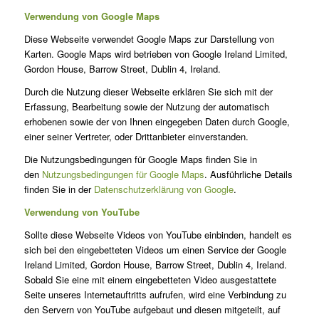
Verwendung von Google Maps
Diese Webseite verwendet Google Maps zur Darstellung von
Karten. Google Maps wird betrieben von Google Ireland Limited,
Gordon House, Barrow Street, Dublin 4, Ireland.
Durch die Nutzung dieser Webseite erklären Sie sich mit der
Erfassung, Bearbeitung sowie der Nutzung der automatisch
erhobenen sowie der von Ihnen eingegeben Daten durch Google,
einer seiner Vertreter, oder Drittanbieter einverstanden.
Die Nutzungsbedingungen für Google Maps finden Sie in
den
Nutzungsbedingungen für Google Maps
. Ausführliche Details
finden Sie in der
Datenschutzerklärung von Google
.
Verwendung von YouTube
Sollte diese Webseite Videos von YouTube einbinden, handelt es
sich bei den eingebetteten Videos um einen Service der Google
Ireland Limited, Gordon House, Barrow Street, Dublin 4, Ireland.
Sobald Sie eine mit einem eingebetteten Video ausgestattete
Seite unseres Internetauftritts aufrufen, wird eine Verbindung zu
den Servern von YouTube aufgebaut und diesen mitgeteilt, auf