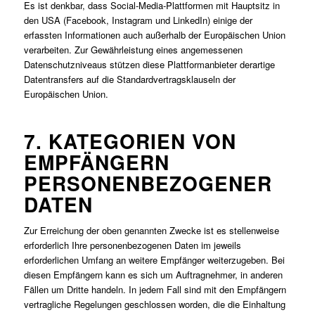
Es ist denkbar, dass Social-Media-Plattformen mit Hauptsitz in
den USA (Facebook, Instagram und LinkedIn) einige der
erfassten Informationen auch außerhalb der Europäischen Union
verarbeiten. Zur Gewährleistung eines angemessenen
Datenschutzniveaus stützen diese Plattformanbieter derartige
Datentransfers auf die Standardvertragsklauseln der
Europäischen Union.
7. KATEGORIEN VON
EMPFÄNGERN
PERSONENBEZOGENER
DATEN
Zur Erreichung der oben genannten Zwecke ist es stellenweise
erforderlich Ihre personenbezogenen Daten im jeweils
erforderlichen Umfang an weitere Empfänger weiterzugeben. Bei
diesen Empfängern kann es sich um Auftragnehmer, in anderen
Fällen um Dritte handeln. In jedem Fall sind mit den Empfängern
vertragliche Regelungen geschlossen worden, die die Einhaltung