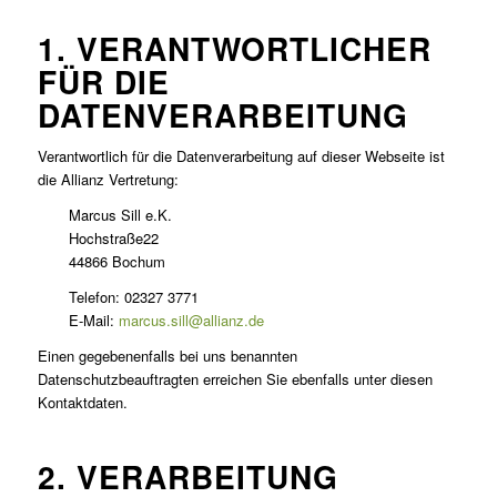
1. VERANTWORTLICHER
FÜR DIE
DATENVERARBEITUNG
Verantwortlich für die Datenverarbeitung auf dieser Webseite ist
die Allianz Vertretung:
Marcus Sill e.K.
Hochstraße
22
44866
Bochum
Telefon:
02327 3771
E-Mail:
marcus.sill@allianz.de
Einen gegebenenfalls bei uns benannten
Datenschutzbeauftragten erreichen Sie ebenfalls unter diesen
Kontaktdaten.
2. VERARBEITUNG