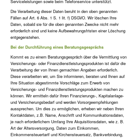
Serviceleistungen sowie beim Telefonservice unterstützt.
Die Verarbeitung dieser Daten beruht in den oben genannten
Fällen auf Art. 6 Abs. 1 S. 1 lit. f) DSGVO. Wir löschen Ihre
Daten, sobald sie für die oben genannten Zwecke nicht mehr
erforderlich sind und keine Aufbewahrungsfristen einer Löschung
entgegenstehen.
Bei der Durchführung eines Beratungsgesprächs
Kommt es zu einem Beratungsgespräch über die Vermittlung von
Versicherungs- oder Finanzdienstleistungsprodukten ist dafür die
Verarbeitung der von Ihnen gemachten Angaben erforderlich.
Diese verarbeiten wir, um Sie informieren, beraten und Ihnen auf
Ihre Situation abgestimmte Vorschläge zum Erwerb von
Versicherungs- und Finanzdienstleistungsprodukten machen zu
können. Wir ermitteln dafür Ihren Finanzierungs-, Kapitalanlage-
und Versicherungsbedarf und werden Vorsorgeempfehlungen
aussprechen. Um dies zu ermöglichen, erheben wir neben Ihren
Kontaktdaten, z.B. Name, Anschrift und Kommunikationsdaten,
je nach erforderlichem Umfang Ihre Akquisitionsdaten, wie z. B.
Art der Altersversorgung, Daten zum Einkommen,
Einkommensteuertarif und Kirchensteuersatz, Bankverbindung,