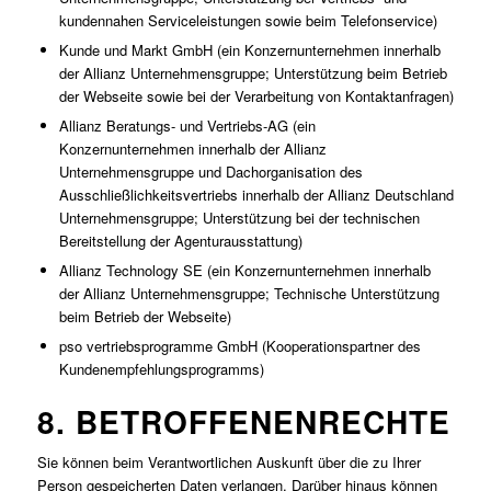
kundennahen Serviceleistungen sowie beim Telefonservice)
Kunde und Markt GmbH (ein Konzernunternehmen innerhalb
der Allianz Unternehmensgruppe; Unterstützung beim Betrieb
der Webseite sowie bei der Verarbeitung von Kontaktanfragen)
Allianz Beratungs- und Vertriebs-AG (ein
Konzernunternehmen innerhalb der Allianz
Unternehmensgruppe und Dachorganisation des
Ausschließlichkeitsvertriebs innerhalb der Allianz Deutschland
Unternehmensgruppe; Unterstützung bei der technischen
Bereitstellung der Agenturausstattung)
Allianz Technology SE (ein Konzernunternehmen innerhalb
der Allianz Unternehmensgruppe; Technische Unterstützung
beim Betrieb der Webseite)
pso vertriebsprogramme GmbH (Kooperationspartner des
Kundenempfehlungsprogramms)
8. BETROFFENENRECHTE
Sie können beim Verantwortlichen Auskunft über die zu Ihrer
Person gespeicherten Daten verlangen. Darüber hinaus können